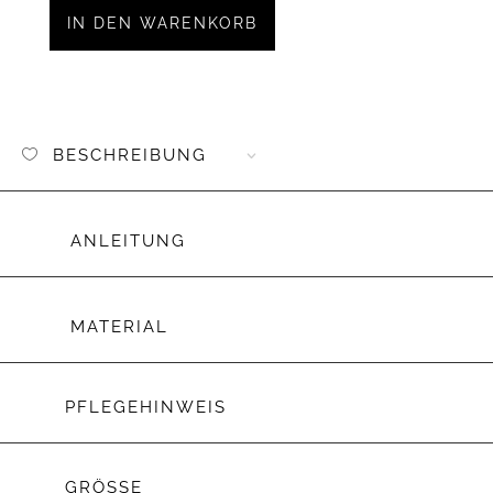
Menge
IN DEN WARENKORB
BESCHREIBUNG
ANLEITUNG
MATERIAL
PFLEGEHINWEIS
GRÖSSE