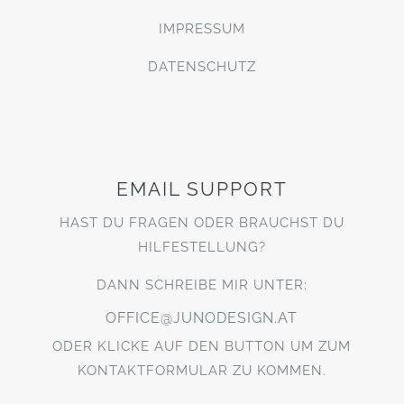
IMPRESSUM
DATENSCHUTZ
EMAIL SUPPORT
HAST DU FRAGEN ODER BRAUCHST DU
HILFESTELLUNG?
DANN SCHREIBE MIR UNTER:
OFFICE@JUNODESIGN.AT
ODER KLICKE AUF DEN BUTTON UM ZUM
KONTAKTFORMULAR ZU KOMMEN.