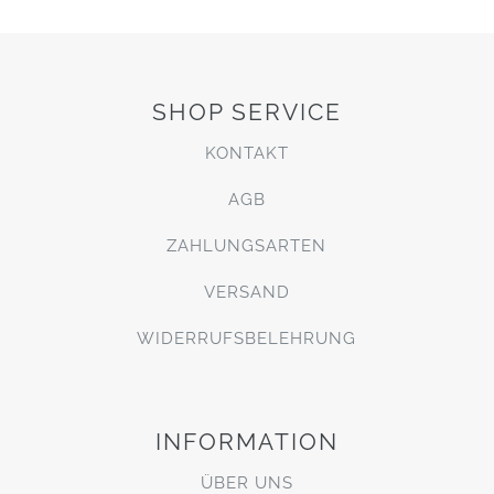
SHOP SERVICE
KONTAKT
AGB
ZAHLUNGSARTEN
VERSAND
WIDERRUFSBELEHRUNG
INFORMATION
ÜBER UNS