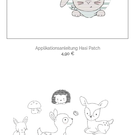
Applikationsanleitung Hasi Patch
4,90
€