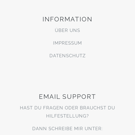
INFORMATION
ÜBER UNS
IMPRESSUM
DATENSCHUTZ
EMAIL SUPPORT
HAST DU FRAGEN ODER BRAUCHST DU
HILFESTELLUNG?
DANN SCHREIBE MIR UNTER: