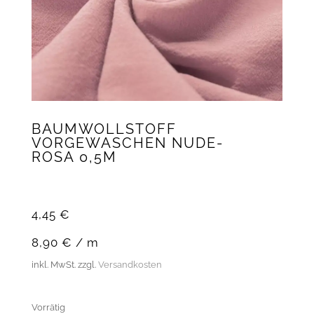
BAUMWOLLSTOFF
VORGEWASCHEN NUDE-
ROSA 0,5M
4,45
€
8,90
€
/
m
inkl. MwSt.
zzgl.
Versandkosten
Vorrätig