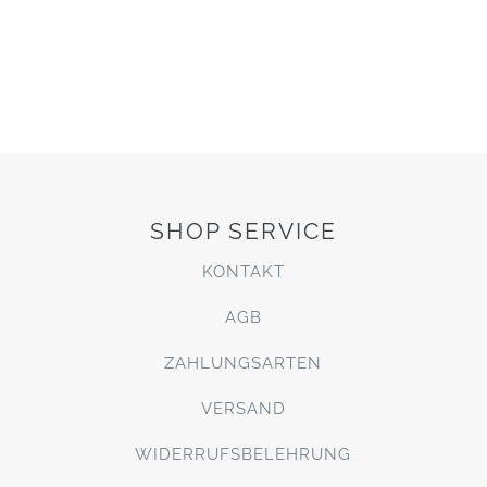
SHOP SERVICE
KONTAKT
AGB
ZAHLUNGSARTEN
VERSAND
WIDERRUFSBELEHRUNG