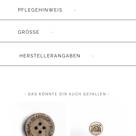
PFLEGEHINWEIS
GRÖSSE
HERSTELLERANGABEN
- DAS KÖNNTE DIR AUCH GEFALLEN -