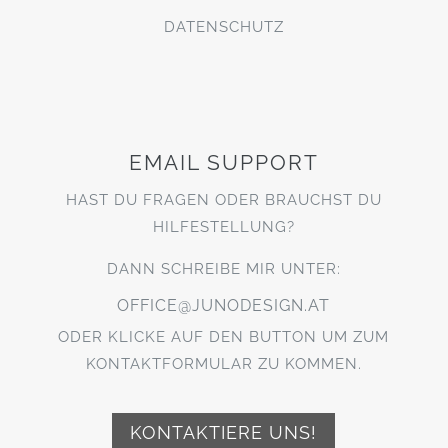
DATENSCHUTZ
EMAIL SUPPORT
HAST DU FRAGEN ODER BRAUCHST DU
HILFESTELLUNG?
DANN SCHREIBE MIR UNTER:
OFFICE@JUNODESIGN.AT
ODER KLICKE AUF DEN BUTTON UM ZUM
KONTAKTFORMULAR ZU KOMMEN.
KONTAKTIERE UNS!