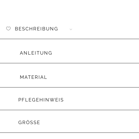
BESCHREIBUNG
ANLEITUNG
MATERIAL
PFLEGEHINWEIS
GRÖSSE