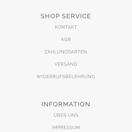
SHOP SERVICE
KONTAKT
AGB
ZAHLUNGSARTEN
VERSAND
WIDERRUFSBELEHRUNG
INFORMATION
ÜBER UNS
IMPRESSUM