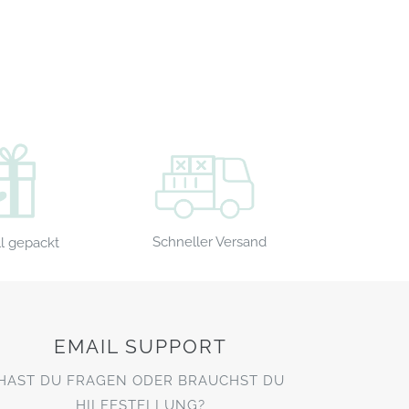
Schneller Versand
l gepackt
EMAIL SUPPORT
HAST DU FRAGEN ODER BRAUCHST DU
HILFESTELLUNG?