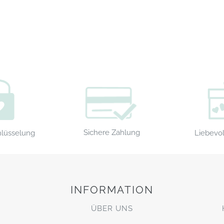
Sichere Zahlung
Liebevol
hlüsselung
INFORMATION
ÜBER UNS