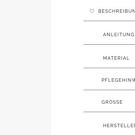
BESCHREIBU
ANLEITUNG
MATERIAL
PFLEGEHIN
GRÖSSE
HERSTELL