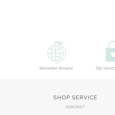
Welweiter Versand
SSL-Versc
SHOP SERVICE
KONTAKT