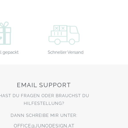
Schneller Versand
l gepackt
EMAIL SUPPORT
HAST DU FRAGEN ODER BRAUCHST DU
HILFESTELLUNG?
DANN SCHREIBE MIR UNTER:
OFFICE@JUNODESIGN.AT