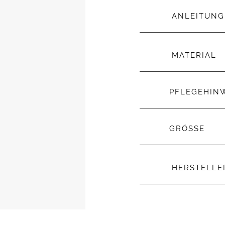
ANLEITUNG
MATERIAL
PFLEGEHIN
GRÖSSE
HERSTELL