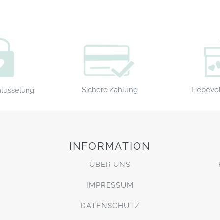
Sichere Zahlung
Liebevol
hlüsselung
INFORMATION
ÜBER UNS
IMPRESSUM
DATENSCHUTZ