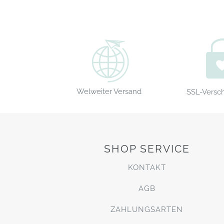
Welweiter Versand
SSL-Versc
SHOP SERVICE
KONTAKT
AGB
ZAHLUNGSARTEN