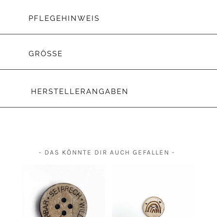
PFLEGEHINWEIS
GRÖSSE
HERSTELLERANGABEN
- DAS KÖNNTE DIR AUCH GEFALLEN -