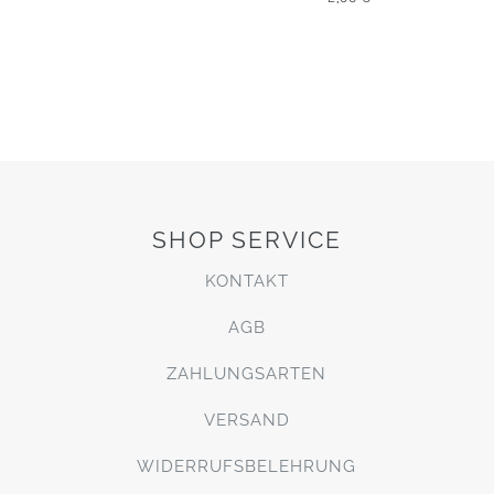
SHOP SERVICE
KONTAKT
AGB
ZAHLUNGSARTEN
VERSAND
WIDERRUFSBELEHRUNG