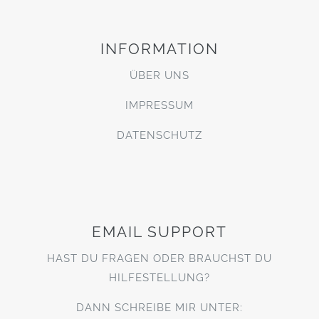
INFORMATION
ÜBER UNS
IMPRESSUM
DATENSCHUTZ
EMAIL SUPPORT
HAST DU FRAGEN ODER BRAUCHST DU
HILFESTELLUNG?
DANN SCHREIBE MIR UNTER: