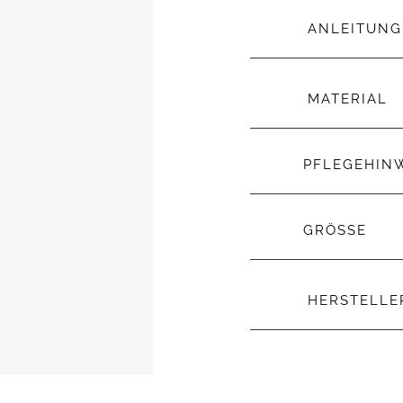
ANLEITUNG
MATERIAL
PFLEGEHIN
GRÖSSE
HERSTELL