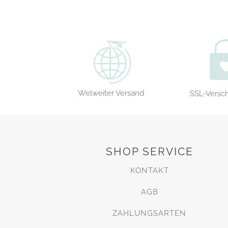
Welweiter Versand
SSL-Versc
SHOP SERVICE
KONTAKT
AGB
ZAHLUNGSARTEN