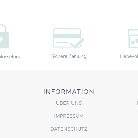
Sichere Zahlung
Liebevol
hlüsselung
INFORMATION
ÜBER UNS
IMPRESSUM
DATENSCHUTZ