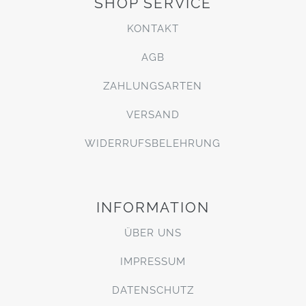
SHOP SERVICE
KONTAKT
AGB
ZAHLUNGSARTEN
VERSAND
WIDERRUFSBELEHRUNG
INFORMATION
ÜBER UNS
IMPRESSUM
DATENSCHUTZ