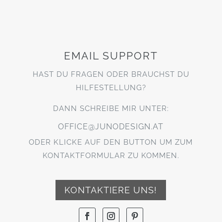
EMAIL SUPPORT
HAST DU FRAGEN ODER BRAUCHST DU
HILFESTELLUNG?
DANN SCHREIBE MIR UNTER:
OFFICE@JUNODESIGN.AT
ODER KLICKE AUF DEN BUTTON UM ZUM
KONTAKTFORMULAR ZU KOMMEN.
KONTAKTIERE UNS!