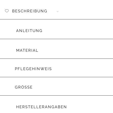
BESCHREIBUNG
ANLEITUNG
MATERIAL
PFLEGEHINWEIS
GRÖSSE
HERSTELLERANGABEN