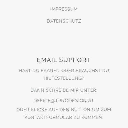
IMPRESSUM
DATENSCHUTZ
EMAIL SUPPORT
HAST DU FRAGEN ODER BRAUCHST DU
HILFESTELLUNG?
DANN SCHREIBE MIR UNTER:
OFFICE@JUNODESIGN.AT
ODER KLICKE AUF DEN BUTTON UM ZUM
KONTAKTFORMULAR ZU KOMMEN.