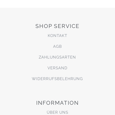
SHOP SERVICE
KONTAKT
AGB
ZAHLUNGSARTEN
VERSAND
WIDERRUFSBELEHRUNG
INFORMATION
ÜBER UNS