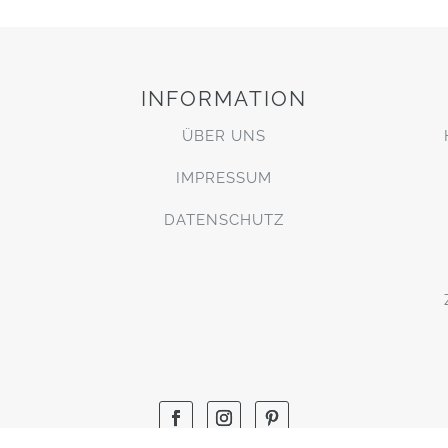
INFORMATION
ÜBER UNS
IMPRESSUM
DATENSCHUTZ