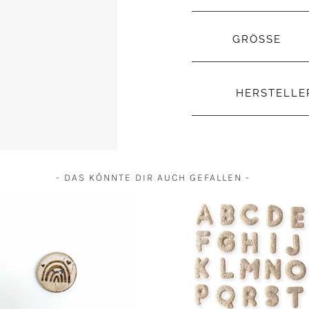
GRÖSSE
HERSTELL
- DAS KÖNNTE DIR AUCH GEFALLEN -