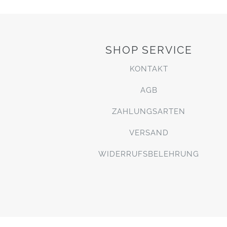
SHOP SERVICE
KONTAKT
AGB
ZAHLUNGSARTEN
VERSAND
WIDERRUFSBELEHRUNG