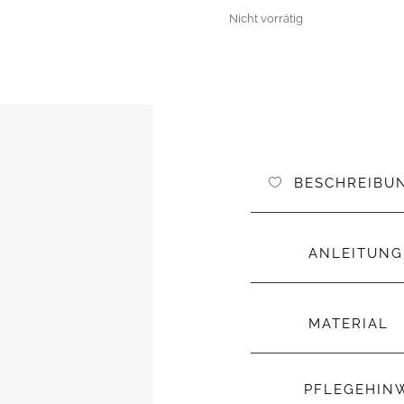
Nicht vorrätig
BESCHREIBU
ANLEITUNG
MATERIAL
PFLEGEHIN