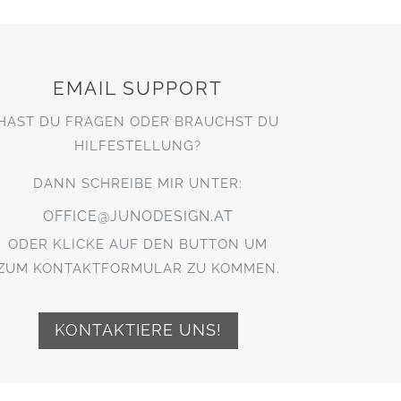
EMAIL SUPPORT
HAST DU FRAGEN ODER BRAUCHST DU
HILFESTELLUNG?
DANN SCHREIBE MIR UNTER:
OFFICE@JUNODESIGN.AT
ODER KLICKE AUF DEN BUTTON UM
ZUM KONTAKTFORMULAR ZU KOMMEN.
KONTAKTIERE UNS!