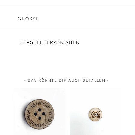
GRÖSSE
HERSTELLERANGABEN
- DAS KÖNNTE DIR AUCH GEFALLEN -