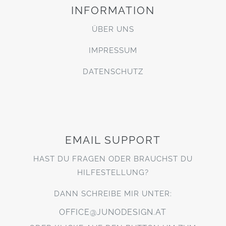
INFORMATION
ÜBER UNS
IMPRESSUM
DATENSCHUTZ
EMAIL SUPPORT
HAST DU FRAGEN ODER BRAUCHST DU
HILFESTELLUNG?
DANN SCHREIBE MIR UNTER:
OFFICE@JUNODESIGN.AT