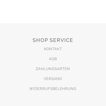
SHOP SERVICE
KONTAKT
AGB
ZAHLUNGSARTEN
VERSAND
WIDERRUFSBELEHRUNG