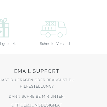
Schneller Versand
l gepackt
EMAIL SUPPORT
HAST DU FRAGEN ODER BRAUCHST DU
HILFESTELLUNG?
DANN SCHREIBE MIR UNTER:
OFFICE@JUNODESIGN.AT