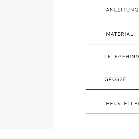
ANLEITUNG
MATERIAL
PFLEGEHIN
GRÖSSE
HERSTELL