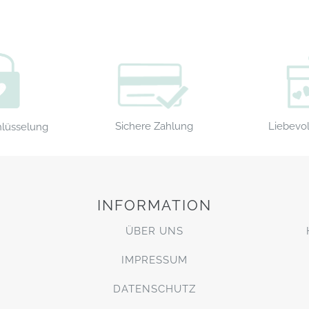
Sichere Zahlung
Liebevol
hlüsselung
INFORMATION
ÜBER UNS
IMPRESSUM
DATENSCHUTZ