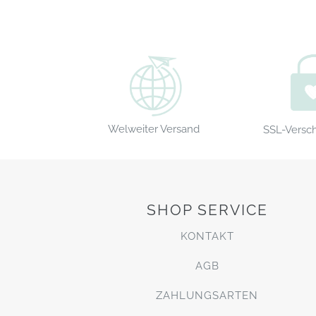
Welweiter Versand
SSL-Versc
SHOP SERVICE
KONTAKT
AGB
ZAHLUNGSARTEN