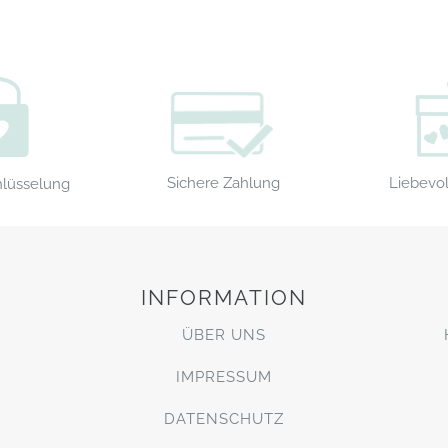
Sichere Zahlung
Liebevol
hlüsselung
INFORMATION
ÜBER UNS
IMPRESSUM
DATENSCHUTZ