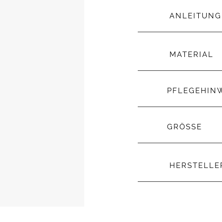
ANLEITUNG
MATERIAL
PFLEGEHIN
GRÖSSE
HERSTELL