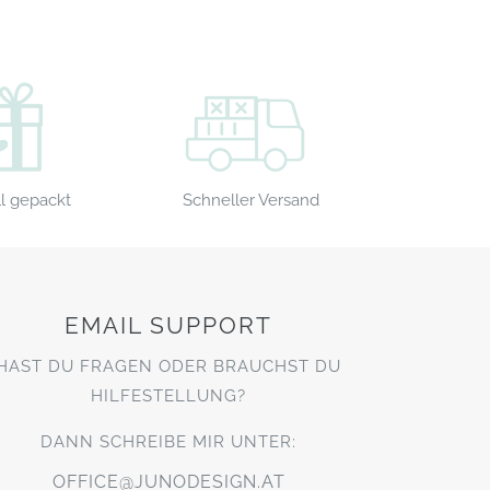
Schneller Versand
l gepackt
EMAIL SUPPORT
HAST DU FRAGEN ODER BRAUCHST DU
HILFESTELLUNG?
DANN SCHREIBE MIR UNTER:
OFFICE@JUNODESIGN.AT