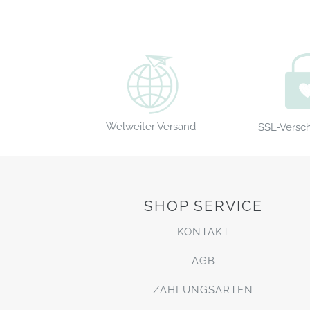
Welweiter Versand
SSL-Versc
SHOP SERVICE
KONTAKT
AGB
ZAHLUNGSARTEN