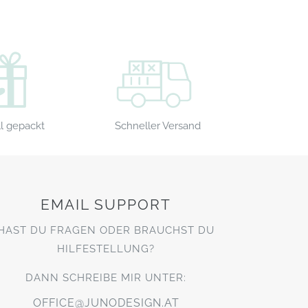
Schneller Versand
l gepackt
EMAIL SUPPORT
HAST DU FRAGEN ODER BRAUCHST DU
HILFESTELLUNG?
DANN SCHREIBE MIR UNTER:
OFFICE@JUNODESIGN.AT