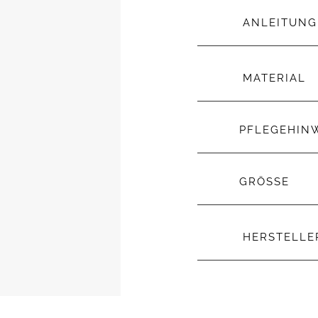
ANLEITUNG
MATERIAL
PFLEGEHIN
GRÖSSE
HERSTELL