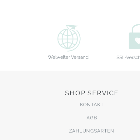
Welweiter Versand
SSL-Versc
SHOP SERVICE
KONTAKT
AGB
ZAHLUNGSARTEN