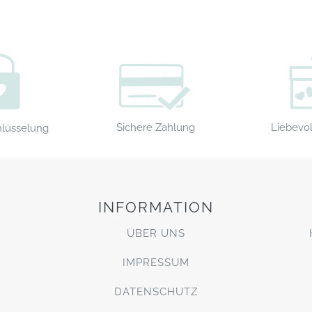
Sichere Zahlung
Liebevol
hlüsselung
INFORMATION
ÜBER UNS
IMPRESSUM
DATENSCHUTZ