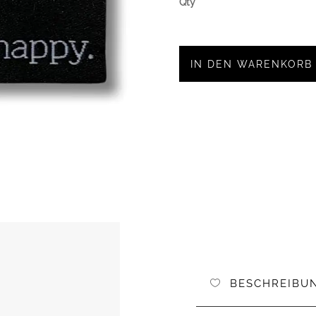
IN DEN WARENKORB
BESCHREIBU