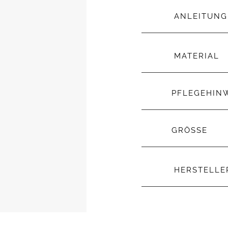
ANLEITUNG
MATERIAL
PFLEGEHIN
GRÖSSE
HERSTELL