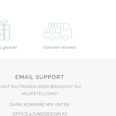
Schneller Versand
l gepackt
EMAIL SUPPORT
HAST DU FRAGEN ODER BRAUCHST DU
HILFESTELLUNG?
DANN SCHREIBE MIR UNTER:
OFFICE@JUNODESIGN.AT