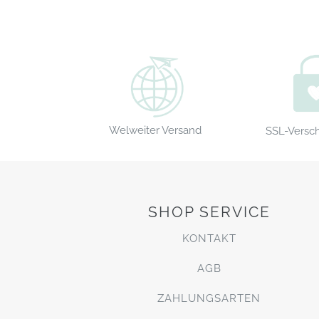
Welweiter Versand
SSL-Versc
SHOP SERVICE
KONTAKT
AGB
ZAHLUNGSARTEN