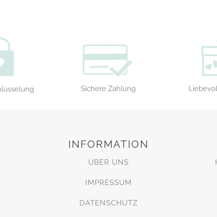
Sichere Zahlung
Liebevol
hlüsselung
INFORMATION
ÜBER UNS
IMPRESSUM
DATENSCHUTZ