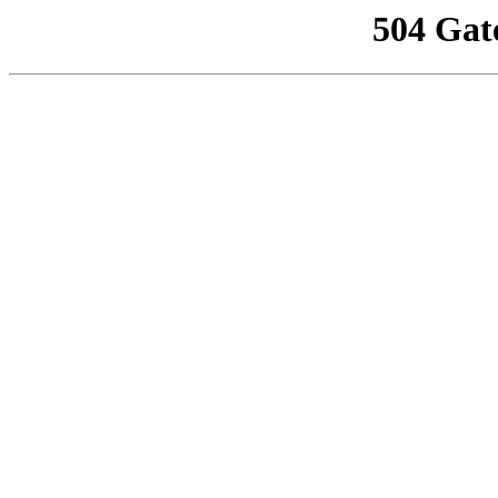
504 Gat