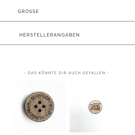
GRÖSSE
HERSTELLERANGABEN
- DAS KÖNNTE DIR AUCH GEFALLEN -