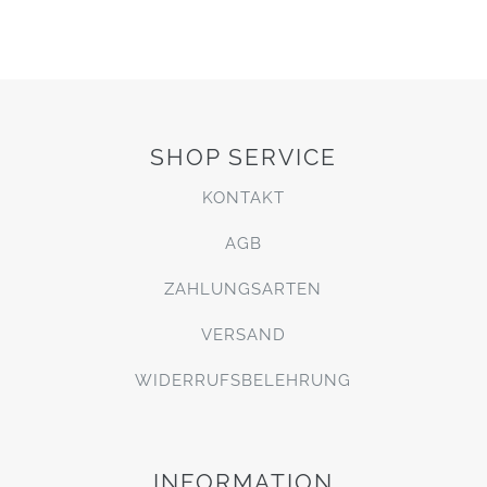
SHOP SERVICE
KONTAKT
AGB
ZAHLUNGSARTEN
VERSAND
WIDERRUFSBELEHRUNG
INFORMATION