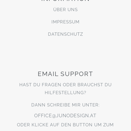
ÜBER UNS
IMPRESSUM
DATENSCHUTZ
EMAIL SUPPORT
HAST DU FRAGEN ODER BRAUCHST DU
HILFESTELLUNG?
DANN SCHREIBE MIR UNTER:
OFFICE@JUNODESIGN.AT
ODER KLICKE AUF DEN BUTTON UM ZUM