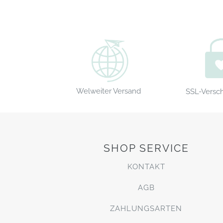
Welweiter Versand
SSL-Versc
SHOP SERVICE
KONTAKT
AGB
ZAHLUNGSARTEN