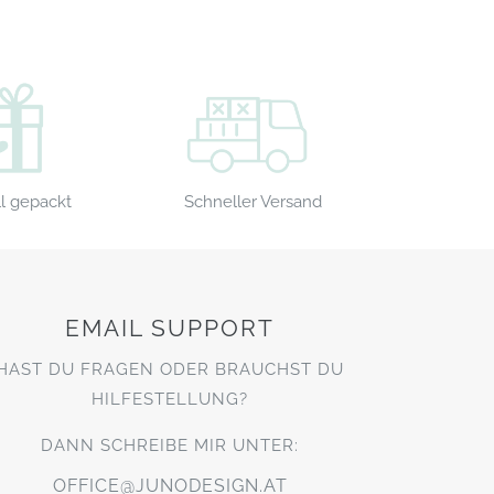
Schneller Versand
l gepackt
EMAIL SUPPORT
HAST DU FRAGEN ODER BRAUCHST DU
HILFESTELLUNG?
DANN SCHREIBE MIR UNTER:
OFFICE@JUNODESIGN.AT