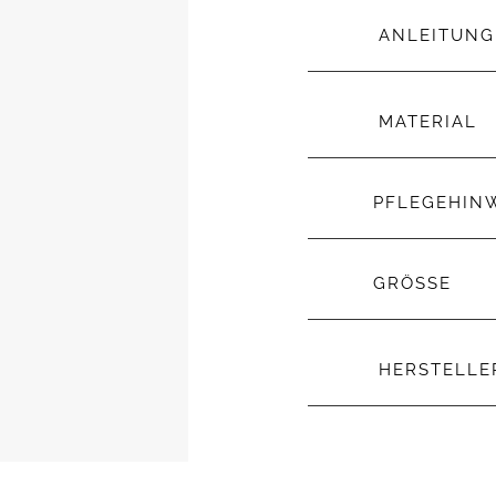
ANLEITUNG
MATERIAL
PFLEGEHIN
GRÖSSE
HERSTELL