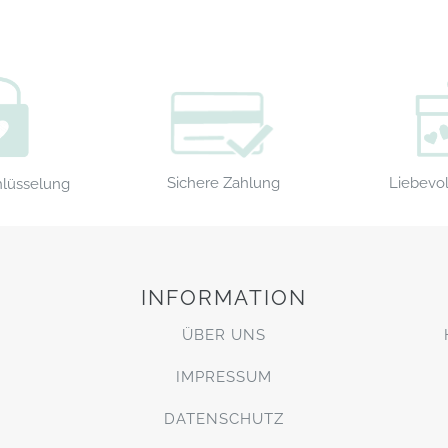
Sichere Zahlung
Liebevol
hlüsselung
INFORMATION
ÜBER UNS
IMPRESSUM
DATENSCHUTZ