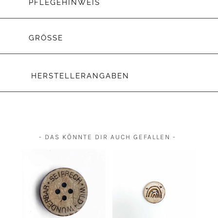
PFLEGEHINWEIS
GRÖSSE
HERSTELLERANGABEN
- DAS KÖNNTE DIR AUCH GEFALLEN -