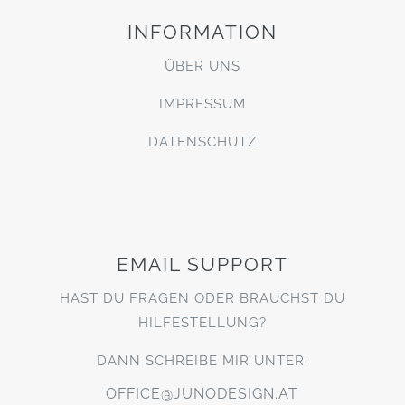
INFORMATION
ÜBER UNS
IMPRESSUM
DATENSCHUTZ
EMAIL SUPPORT
HAST DU FRAGEN ODER BRAUCHST DU
HILFESTELLUNG?
DANN SCHREIBE MIR UNTER:
OFFICE@JUNODESIGN.AT