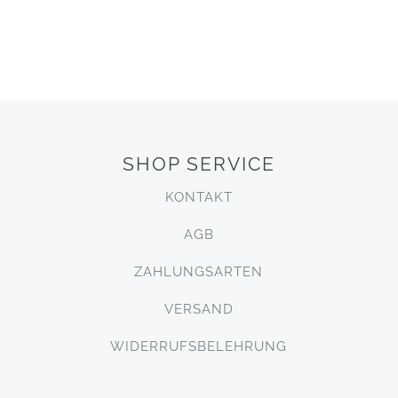
SHOP SERVICE
KONTAKT
AGB
ZAHLUNGSARTEN
VERSAND
WIDERRUFSBELEHRUNG