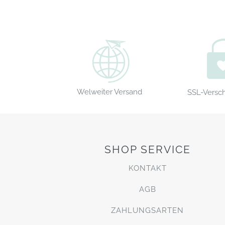
Welweiter Versand
SSL-Versc
SHOP SERVICE
KONTAKT
AGB
ZAHLUNGSARTEN