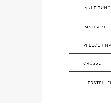
ANLEITUNG
MATERIAL
PFLEGEHIN
GRÖSSE
HERSTELL