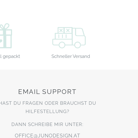
Schneller Versand
l gepackt
EMAIL SUPPORT
HAST DU FRAGEN ODER BRAUCHST DU
HILFESTELLUNG?
DANN SCHREIBE MIR UNTER:
OFFICE@JUNODESIGN.AT