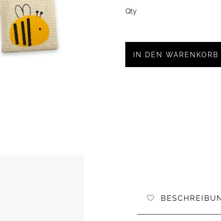
IN DEN WARENKORB
BESCHREIBU