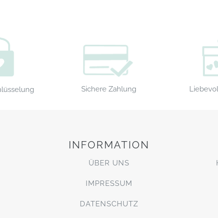
Sichere Zahlung
Liebevol
hlüsselung
INFORMATION
ÜBER UNS
IMPRESSUM
DATENSCHUTZ