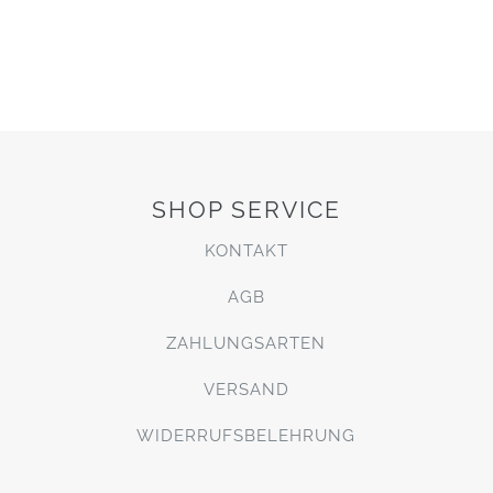
SHOP SERVICE
KONTAKT
AGB
ZAHLUNGSARTEN
VERSAND
WIDERRUFSBELEHRUNG