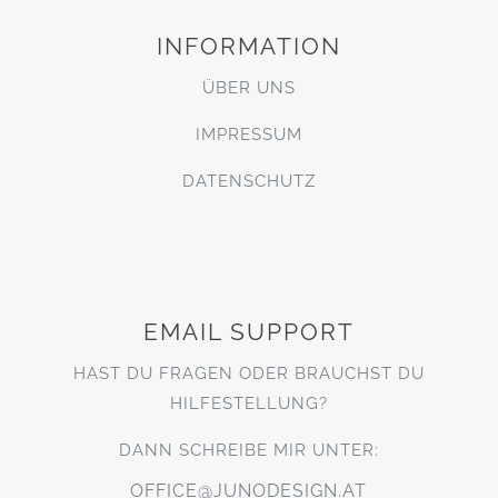
INFORMATION
ÜBER UNS
IMPRESSUM
DATENSCHUTZ
EMAIL SUPPORT
HAST DU FRAGEN ODER BRAUCHST DU
HILFESTELLUNG?
DANN SCHREIBE MIR UNTER:
OFFICE@JUNODESIGN.AT