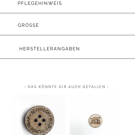
PFLEGEHINWEIS
GRÖSSE
HERSTELLERANGABEN
- DAS KÖNNTE DIR AUCH GEFALLEN -