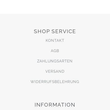
SHOP SERVICE
KONTAKT
AGB
ZAHLUNGSARTEN
VERSAND
WIDERRUFSBELEHRUNG
INFORMATION