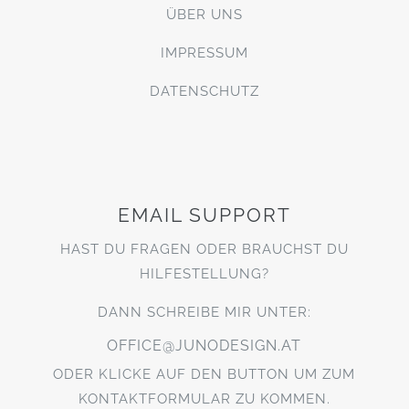
ÜBER UNS
IMPRESSUM
DATENSCHUTZ
EMAIL SUPPORT
HAST DU FRAGEN ODER BRAUCHST DU
HILFESTELLUNG?
DANN SCHREIBE MIR UNTER:
OFFICE@JUNODESIGN.AT
ODER KLICKE AUF DEN BUTTON UM ZUM
KONTAKTFORMULAR ZU KOMMEN.