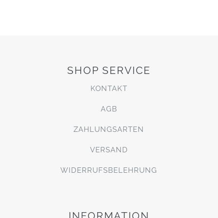
SHOP SERVICE
KONTAKT
AGB
ZAHLUNGSARTEN
VERSAND
WIDERRUFSBELEHRUNG
INFORMATION