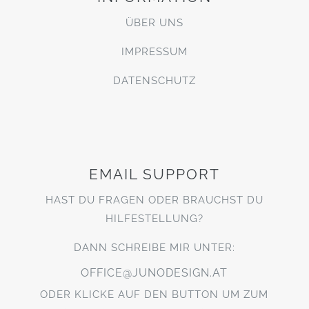
ÜBER UNS
IMPRESSUM
DATENSCHUTZ
EMAIL SUPPORT
HAST DU FRAGEN ODER BRAUCHST DU
HILFESTELLUNG?
DANN SCHREIBE MIR UNTER:
OFFICE@JUNODESIGN.AT
ODER KLICKE AUF DEN BUTTON UM ZUM