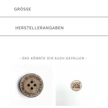
GRÖSSE
HERSTELLERANGABEN
- DAS KÖNNTE DIR AUCH GEFALLEN -