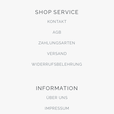
SHOP SERVICE
KONTAKT
AGB
ZAHLUNGSARTEN
VERSAND
WIDERRUFSBELEHRUNG
INFORMATION
ÜBER UNS
IMPRESSUM