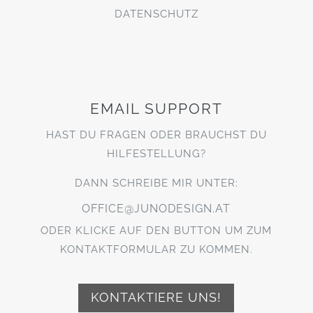
DATENSCHUTZ
EMAIL SUPPORT
HAST DU FRAGEN ODER BRAUCHST DU
HILFESTELLUNG?
DANN SCHREIBE MIR UNTER:
OFFICE@JUNODESIGN.AT
ODER KLICKE AUF DEN BUTTON UM ZUM
KONTAKTFORMULAR ZU KOMMEN.
KONTAKTIERE UNS!