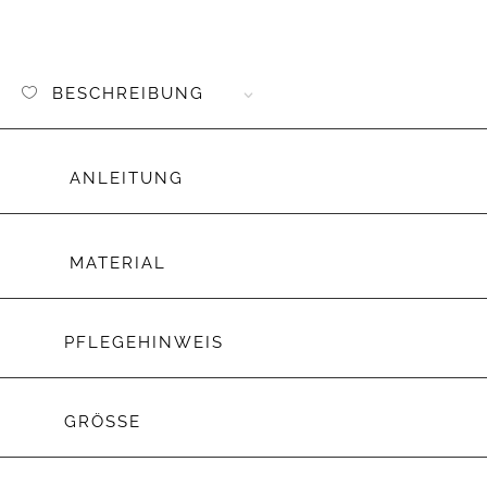
BESCHREIBUNG
ANLEITUNG
MATERIAL
PFLEGEHINWEIS
GRÖSSE