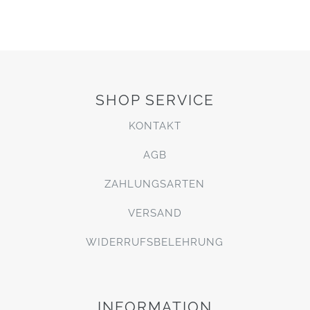
SHOP SERVICE
KONTAKT
AGB
ZAHLUNGSARTEN
VERSAND
WIDERRUFSBELEHRUNG
INFORMATION