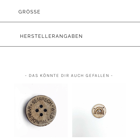
GRÖSSE
HERSTELLERANGABEN
- DAS KÖNNTE DIR AUCH GEFALLEN -