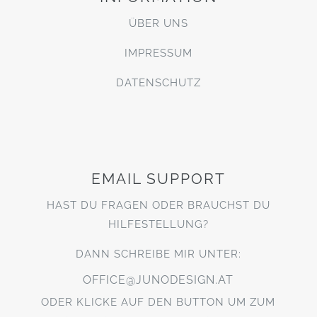
ÜBER UNS
IMPRESSUM
DATENSCHUTZ
EMAIL SUPPORT
HAST DU FRAGEN ODER BRAUCHST DU
HILFESTELLUNG?
DANN SCHREIBE MIR UNTER:
OFFICE@JUNODESIGN.AT
ODER KLICKE AUF DEN BUTTON UM ZUM