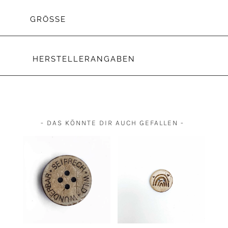
GRÖSSE
HERSTELLERANGABEN
- DAS KÖNNTE DIR AUCH GEFALLEN -