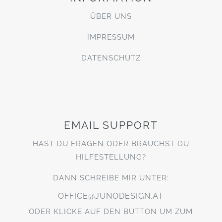
ÜBER UNS
IMPRESSUM
DATENSCHUTZ
EMAIL SUPPORT
HAST DU FRAGEN ODER BRAUCHST DU
HILFESTELLUNG?
DANN SCHREIBE MIR UNTER:
OFFICE@JUNODESIGN.AT
ODER KLICKE AUF DEN BUTTON UM ZUM