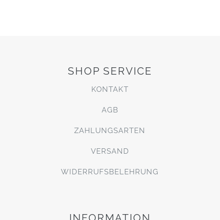
SHOP SERVICE
KONTAKT
AGB
ZAHLUNGSARTEN
VERSAND
WIDERRUFSBELEHRUNG
INFORMATION