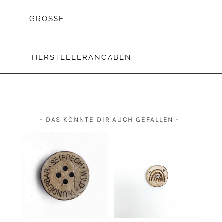
GRÖSSE
HERSTELLERANGABEN
- DAS KÖNNTE DIR AUCH GEFALLEN -