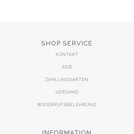
SHOP SERVICE
KONTAKT
AGB
ZAHLUNGSARTEN
VERSAND
WIDERRUFSBELEHRUNG
INFORMATION