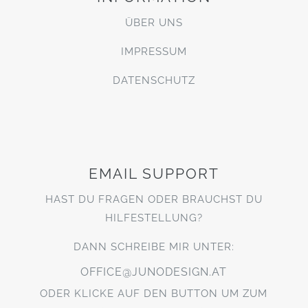
ÜBER UNS
IMPRESSUM
DATENSCHUTZ
EMAIL SUPPORT
HAST DU FRAGEN ODER BRAUCHST DU
HILFESTELLUNG?
DANN SCHREIBE MIR UNTER:
OFFICE@JUNODESIGN.AT
ODER KLICKE AUF DEN BUTTON UM ZUM