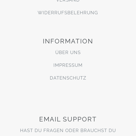
WIDERRUFSBELEHRUNG
INFORMATION
ÜBER UNS
IMPRESSUM
DATENSCHUTZ
EMAIL SUPPORT
HAST DU FRAGEN ODER BRAUCHST DU