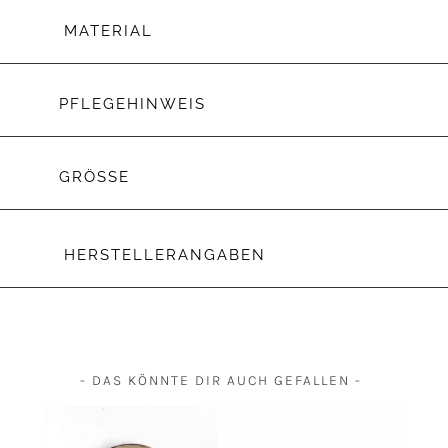
MATERIAL
PFLEGEHINWEIS
GRÖSSE
HERSTELLERANGABEN
- DAS KÖNNTE DIR AUCH GEFALLEN -