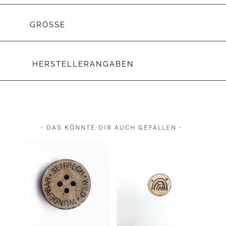
GRÖSSE
HERSTELLERANGABEN
- DAS KÖNNTE DIR AUCH GEFALLEN -