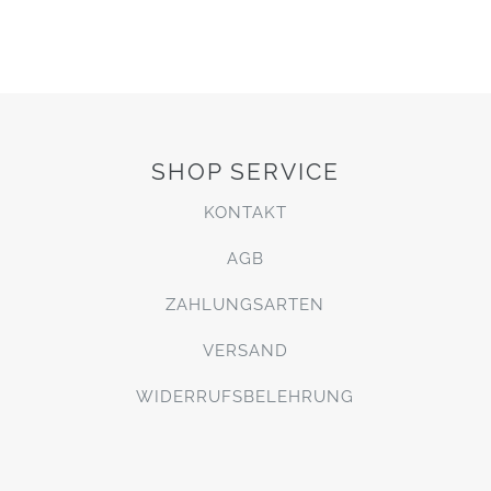
SHOP SERVICE
KONTAKT
AGB
ZAHLUNGSARTEN
VERSAND
WIDERRUFSBELEHRUNG