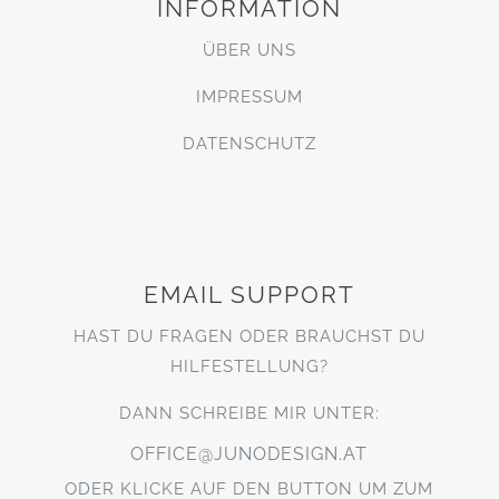
INFORMATION
ÜBER UNS
IMPRESSUM
DATENSCHUTZ
EMAIL SUPPORT
HAST DU FRAGEN ODER BRAUCHST DU
HILFESTELLUNG?
DANN SCHREIBE MIR UNTER:
OFFICE@JUNODESIGN.AT
ODER KLICKE AUF DEN BUTTON UM ZUM