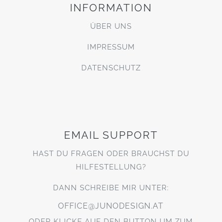
INFORMATION
ÜBER UNS
IMPRESSUM
DATENSCHUTZ
EMAIL SUPPORT
HAST DU FRAGEN ODER BRAUCHST DU
HILFESTELLUNG?
DANN SCHREIBE MIR UNTER:
OFFICE@JUNODESIGN.AT
ODER KLICKE AUF DEN BUTTON UM ZUM