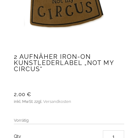
2 AUFNÄHER IRON-ON
KUNSTLEDERLABEL „NOT MY
CIRCUS“
2,00
€
inkl. MwSt.
zzgl.
Versandkosten
Vorrätig