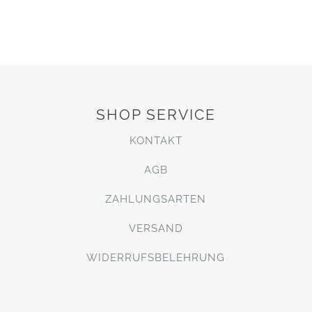
SHOP SERVICE
KONTAKT
AGB
ZAHLUNGSARTEN
VERSAND
WIDERRUFSBELEHRUNG