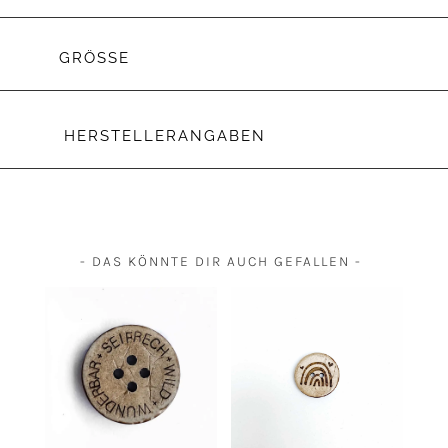
GRÖSSE
HERSTELLERANGABEN
- DAS KÖNNTE DIR AUCH GEFALLEN -