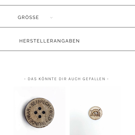
GRÖSSE
HERSTELLERANGABEN
- DAS KÖNNTE DIR AUCH GEFALLEN -