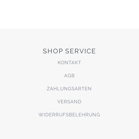
SHOP SERVICE
KONTAKT
AGB
ZAHLUNGSARTEN
VERSAND
WIDERRUFSBELEHRUNG