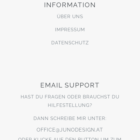
INFORMATION
ÜBER UNS
IMPRESSUM
DATENSCHUTZ
EMAIL SUPPORT
HAST DU FRAGEN ODER BRAUCHST DU
HILFESTELLUNG?
DANN SCHREIBE MIR UNTER:
OFFICE@JUNODESIGN.AT
ODER KLICKE AUF DEN BUTTON UM ZUM