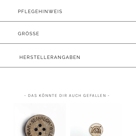
PFLEGEHINWEIS
GRÖSSE
HERSTELLERANGABEN
- DAS KÖNNTE DIR AUCH GEFALLEN -