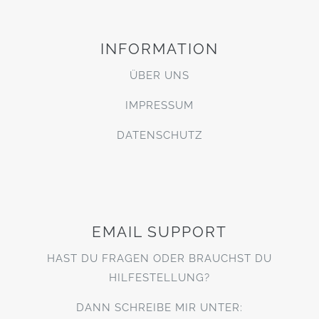
INFORMATION
ÜBER UNS
IMPRESSUM
DATENSCHUTZ
EMAIL SUPPORT
HAST DU FRAGEN ODER BRAUCHST DU
HILFESTELLUNG?
DANN SCHREIBE MIR UNTER: