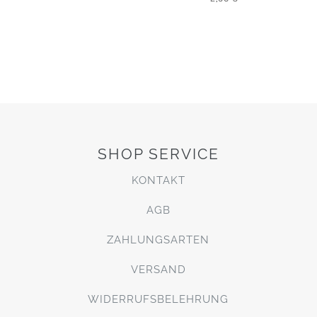
SHOP SERVICE
KONTAKT
AGB
ZAHLUNGSARTEN
VERSAND
WIDERRUFSBELEHRUNG