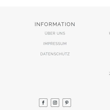
INFORMATION
ÜBER UNS
IMPRESSUM
DATENSCHUTZ