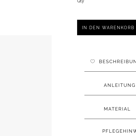
IN DEN WARENKORB
BESCHREIBU
ANLEITUNG
MATERIAL
PFLEGEHIN