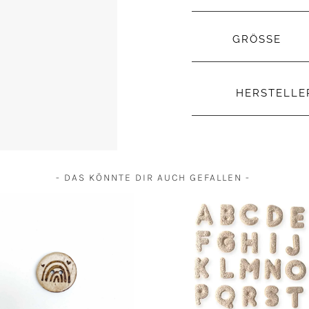
GRÖSSE
HERSTELL
- DAS KÖNNTE DIR AUCH GEFALLEN -