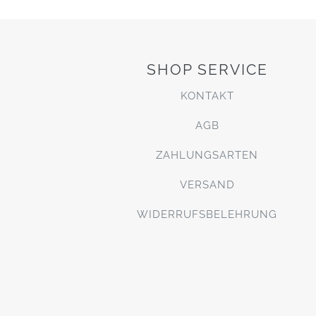
SHOP SERVICE
KONTAKT
AGB
ZAHLUNGSARTEN
VERSAND
WIDERRUFSBELEHRUNG