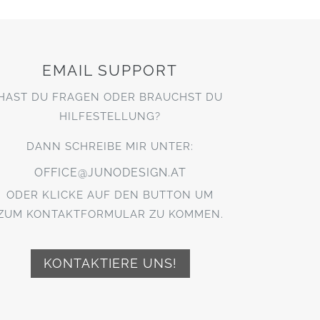
EMAIL SUPPORT
HAST DU FRAGEN ODER BRAUCHST DU
HILFESTELLUNG?
DANN SCHREIBE MIR UNTER:
OFFICE@JUNODESIGN.AT
ODER KLICKE AUF DEN BUTTON UM
ZUM KONTAKTFORMULAR ZU KOMMEN.
KONTAKTIERE UNS!