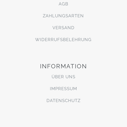
AGB
ZAHLUNGSARTEN
VERSAND
WIDERRUFSBELEHRUNG
INFORMATION
ÜBER UNS
IMPRESSUM
DATENSCHUTZ