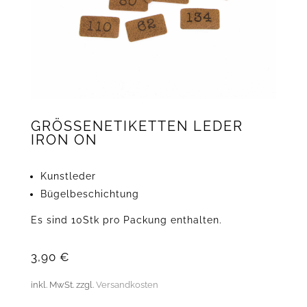
GRÖSSENETIKETTEN LEDER I
RON ON
Kunstleder
Bügelbeschichtung
Es sind 10Stk pro Packung enthalten.
3,90
€
inkl. MwSt.
zzgl.
Versandkosten