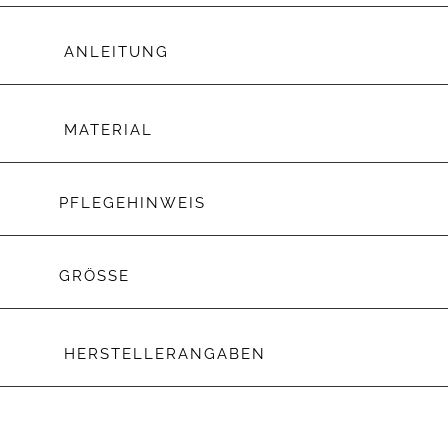
ANLEITUNG
MATERIAL
PFLEGEHINWEIS
GRÖSSE
HERSTELLERANGABEN