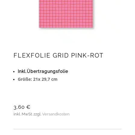
FLEXFOLIE GRID PINK-ROT
Inkl.Übertragungsfolie
Größe: 21x 29,7 cm
3,60
€
inkl. MwSt.
zzgl.
Versandkosten