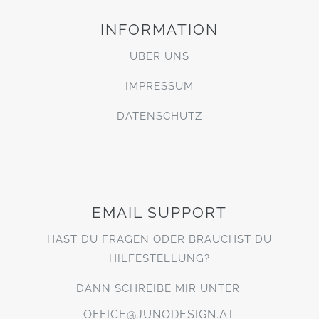
INFORMATION
ÜBER UNS
IMPRESSUM
DATENSCHUTZ
EMAIL SUPPORT
HAST DU FRAGEN ODER BRAUCHST DU
HILFESTELLUNG?
DANN SCHREIBE MIR UNTER:
OFFICE@JUNODESIGN.AT