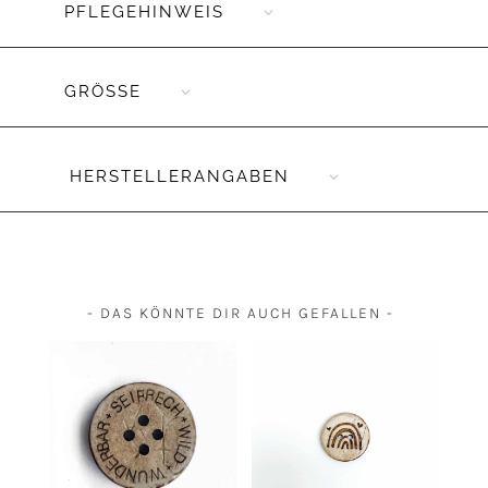
PFLEGEHINWEIS
GRÖSSE
HERSTELLERANGABEN
- DAS KÖNNTE DIR AUCH GEFALLEN -