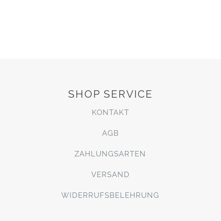
SHOP SERVICE
KONTAKT
AGB
ZAHLUNGSARTEN
VERSAND
WIDERRUFSBELEHRUNG