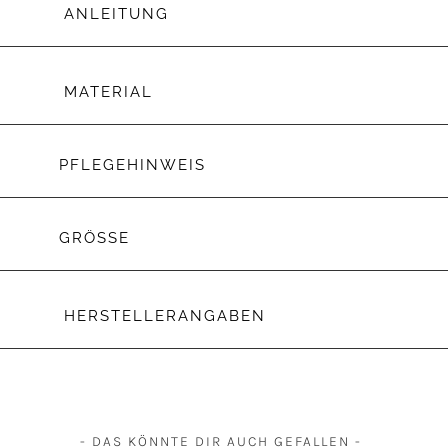
ANLEITUNG
MATERIAL
PFLEGEHINWEIS
GRÖSSE
HERSTELLERANGABEN
- DAS KÖNNTE DIR AUCH GEFALLEN -