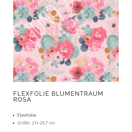
FLEXFOLIE BLUMENTRAUM
ROSA
Flexfolie
Größe: 21x 29,7 cm