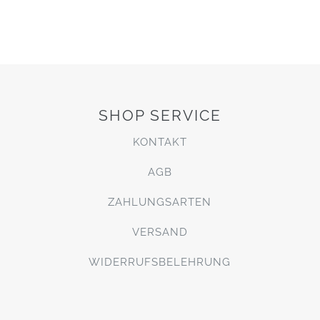
SHOP SERVICE
KONTAKT
AGB
ZAHLUNGSARTEN
VERSAND
WIDERRUFSBELEHRUNG