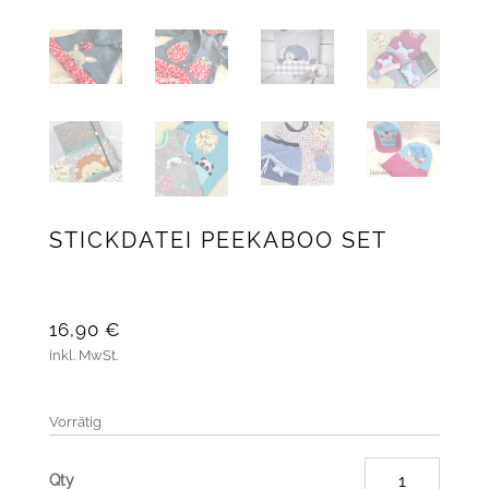
STICKDATEI PEEKABOO SET
16,90
€
inkl. MwSt.
Vorrätig