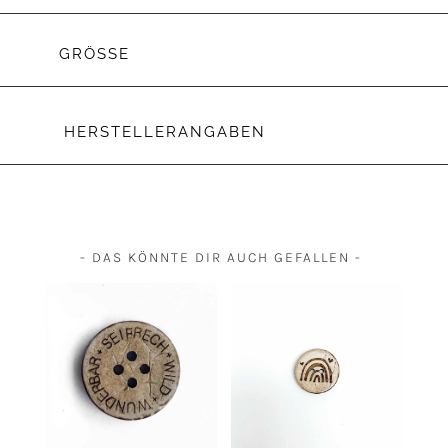
GRÖSSE
HERSTELLERANGABEN
- DAS KÖNNTE DIR AUCH GEFALLEN -