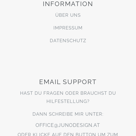
INFORMATION
ÜBER UNS
IMPRESSUM
DATENSCHUTZ
EMAIL SUPPORT
HAST DU FRAGEN ODER BRAUCHST DU
HILFESTELLUNG?
DANN SCHREIBE MIR UNTER:
OFFICE@JUNODESIGN.AT
ODER KLICKE AUF DEN BUTTON UM ZUM