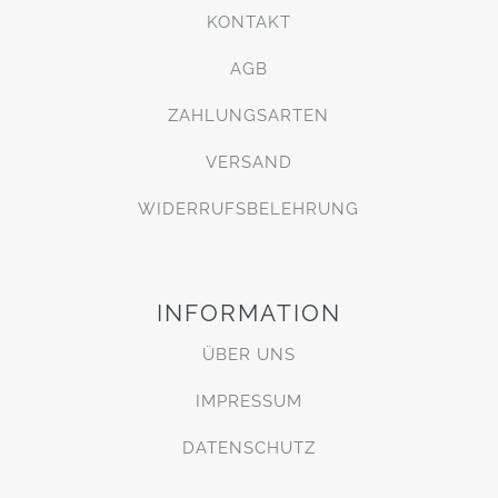
KONTAKT
AGB
ZAHLUNGSARTEN
VERSAND
WIDERRUFSBELEHRUNG
INFORMATION
ÜBER UNS
IMPRESSUM
DATENSCHUTZ