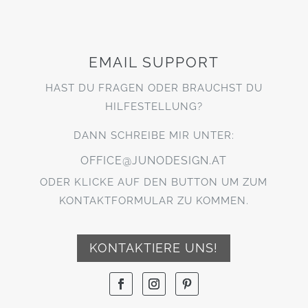
EMAIL SUPPORT
HAST DU FRAGEN ODER BRAUCHST DU
HILFESTELLUNG?
DANN SCHREIBE MIR UNTER:
OFFICE@JUNODESIGN.AT
ODER KLICKE AUF DEN BUTTON UM ZUM
KONTAKTFORMULAR ZU KOMMEN.
KONTAKTIERE UNS!