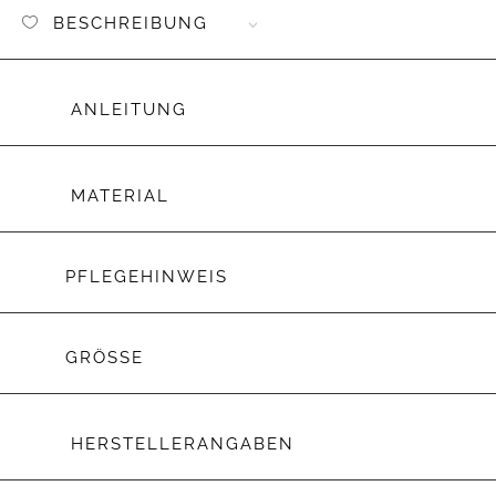
BESCHREIBUNG
ANLEITUNG
MATERIAL
PFLEGEHINWEIS
GRÖSSE
HERSTELLERANGABEN