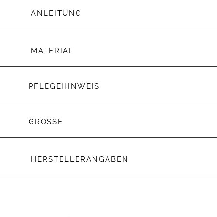
ANLEITUNG
MATERIAL
PFLEGEHINWEIS
GRÖSSE
HERSTELLERANGABEN