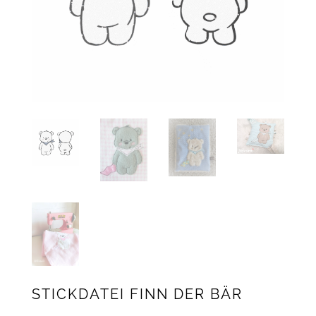
STICKDATEI FINN DER BÄR