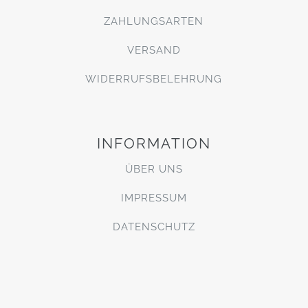
ZAHLUNGSARTEN
VERSAND
WIDERRUFSBELEHRUNG
INFORMATION
ÜBER UNS
IMPRESSUM
DATENSCHUTZ