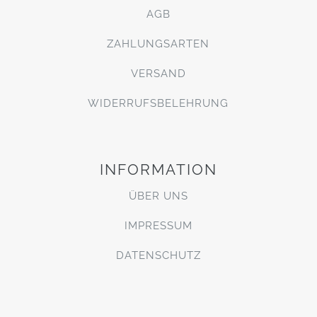
AGB
ZAHLUNGSARTEN
VERSAND
WIDERRUFSBELEHRUNG
INFORMATION
ÜBER UNS
IMPRESSUM
DATENSCHUTZ