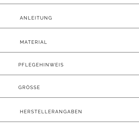
ANLEITUNG
MATERIAL
PFLEGEHINWEIS
GRÖSSE
HERSTELLERANGABEN