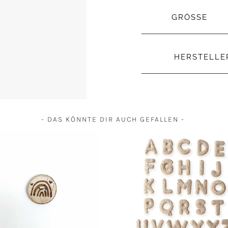
GRÖSSE
HERSTELL
- DAS KÖNNTE DIR AUCH GEFALLEN -