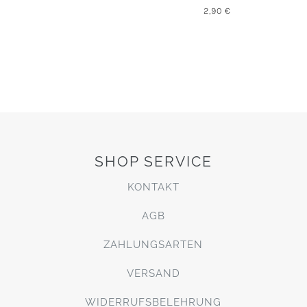
2,90
€
SHOP SERVICE
KONTAKT
AGB
ZAHLUNGSARTEN
VERSAND
WIDERRUFSBELEHRUNG