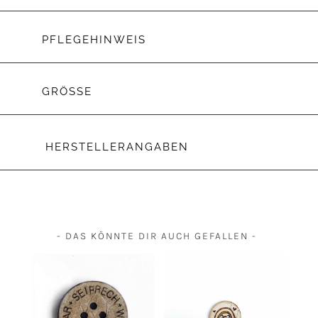
PFLEGEHINWEIS
GRÖSSE
HERSTELLERANGABEN
- DAS KÖNNTE DIR AUCH GEFALLEN -