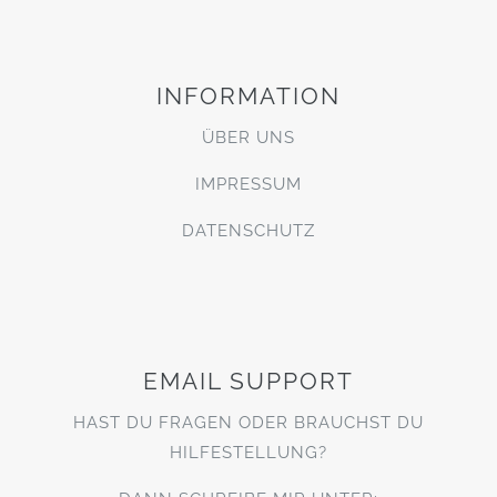
INFORMATION
ÜBER UNS
IMPRESSUM
DATENSCHUTZ
EMAIL SUPPORT
HAST DU FRAGEN ODER BRAUCHST DU
HILFESTELLUNG?