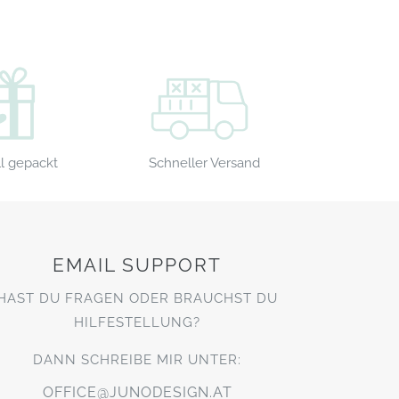
Schneller Versand
l gepackt
EMAIL SUPPORT
HAST DU FRAGEN ODER BRAUCHST DU
HILFESTELLUNG?
DANN SCHREIBE MIR UNTER:
OFFICE@JUNODESIGN.AT