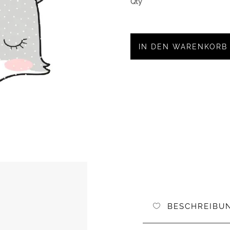
IN DEN WARENKORB
BESCHREIBU