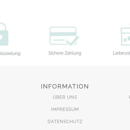
Sichere Zahlung
Liebevol
hlüsselung
INFORMATION
ÜBER UNS
IMPRESSUM
DATENSCHUTZ