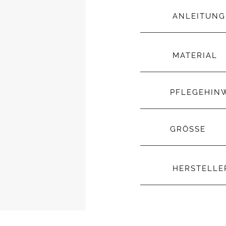
ANLEITUNG
MATERIAL
PFLEGEHIN
GRÖSSE
HERSTELL