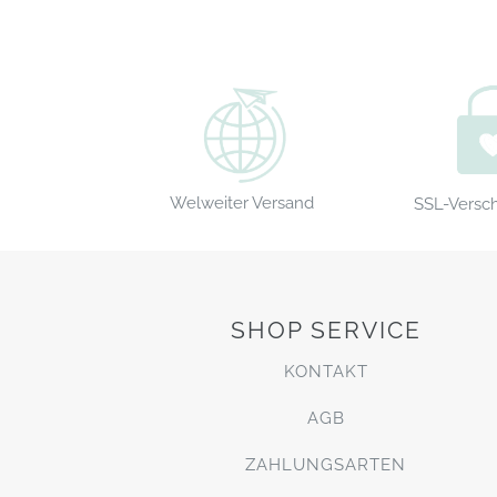
Welweiter Versand
SSL-Versc
SHOP SERVICE
KONTAKT
AGB
ZAHLUNGSARTEN