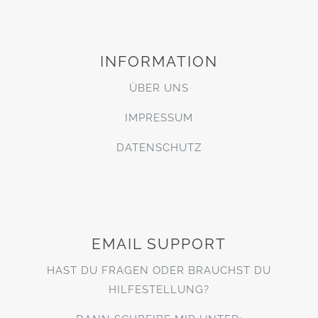
INFORMATION
ÜBER UNS
IMPRESSUM
DATENSCHUTZ
EMAIL SUPPORT
HAST DU FRAGEN ODER BRAUCHST DU
HILFESTELLUNG?