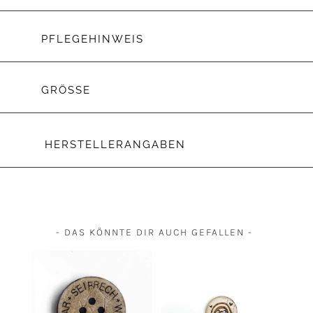
PFLEGEHINWEIS
GRÖSSE
HERSTELLERANGABEN
- DAS KÖNNTE DIR AUCH GEFALLEN -