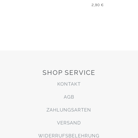
2,90
€
SHOP SERVICE
KONTAKT
AGB
ZAHLUNGSARTEN
VERSAND
WIDERRUFSBELEHRUNG