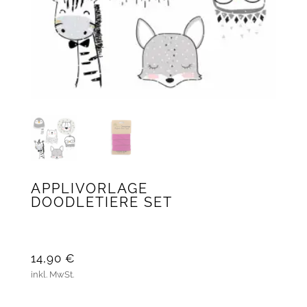
APPLIVORLAGE
DOODLETIERE SET
14,90
€
inkl. MwSt.