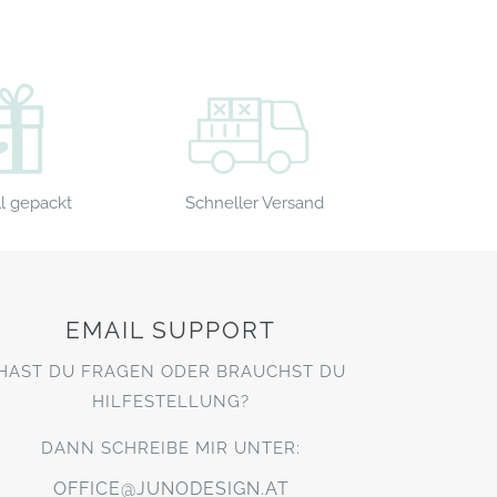
Schneller Versand
l gepackt
EMAIL SUPPORT
HAST DU FRAGEN ODER BRAUCHST DU
HILFESTELLUNG?
DANN SCHREIBE MIR UNTER:
OFFICE@JUNODESIGN.AT