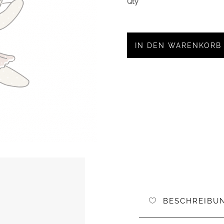
IN DEN WARENKORB
BESCHREIBU