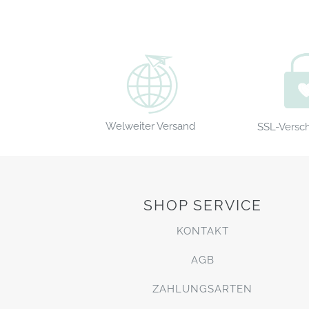
Welweiter Versand
SSL-Versc
SHOP SERVICE
KONTAKT
AGB
ZAHLUNGSARTEN