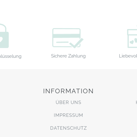
Sichere Zahlung
Liebevol
hlüsselung
INFORMATION
ÜBER UNS
IMPRESSUM
DATENSCHUTZ