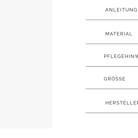
ANLEITUNG
MATERIAL
PFLEGEHIN
GRÖSSE
HERSTELL