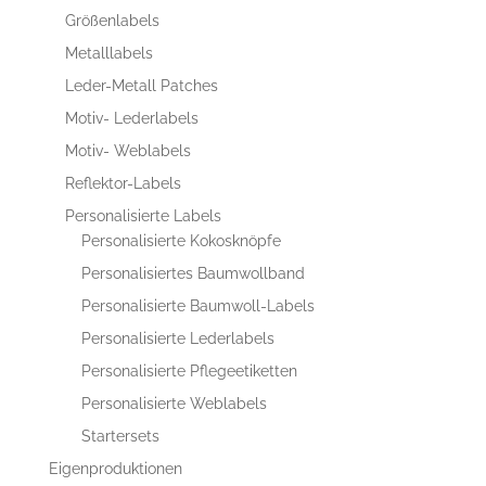
Größenlabels
Metalllabels
Leder-Metall Patches
Motiv- Lederlabels
Motiv- Weblabels
Reflektor-Labels
Personalisierte Labels
Personalisierte Kokosknöpfe
Personalisiertes Baumwollband
Personalisierte Baumwoll-Labels
Personalisierte Lederlabels
Personalisierte Pflegeetiketten
Personalisierte Weblabels
Startersets
Eigenproduktionen