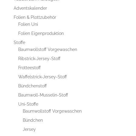
Adventskalender
Folien & Plottzubehör
Folien Uni
Folien Eigenproduktion
Stoffe
Baumwollstoff Vorgewaschen
Ribstrick-Jersey-Stoff
Frotteestoff
Waffelstrick-Jersey-Stoff
Bündchenstoff
Baumwoll-Musselin-Stoff
Uni-Stoffe
Baumwollstoff Vorgewaschen
Bündchen
Jersey