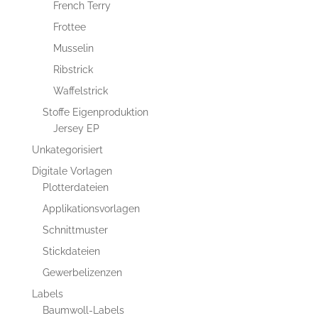
French Terry
Frottee
Musselin
Ribstrick
Waffelstrick
Stoffe Eigenproduktion
Jersey EP
Unkategorisiert
Digitale Vorlagen
Plotterdateien
Applikationsvorlagen
Schnittmuster
Stickdateien
Gewerbelizenzen
Labels
Baumwoll-Labels