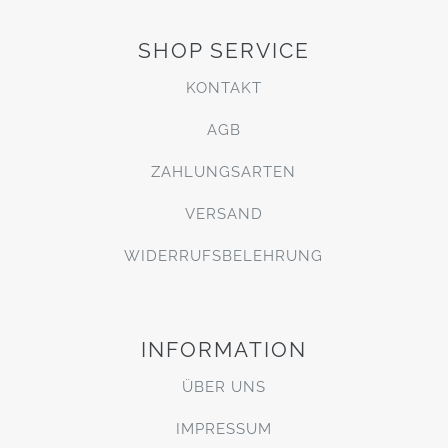
SHOP SERVICE
KONTAKT
AGB
ZAHLUNGSARTEN
VERSAND
WIDERRUFSBELEHRUNG
INFORMATION
ÜBER UNS
IMPRESSUM