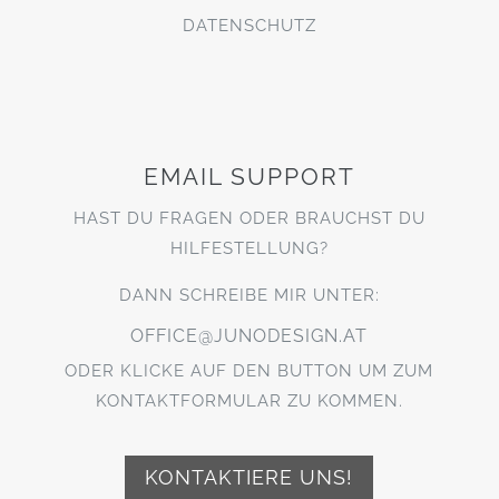
DATENSCHUTZ
EMAIL SUPPORT
HAST DU FRAGEN ODER BRAUCHST DU
HILFESTELLUNG?
DANN SCHREIBE MIR UNTER:
OFFICE@JUNODESIGN.AT
ODER KLICKE AUF DEN BUTTON UM ZUM
KONTAKTFORMULAR ZU KOMMEN.
KONTAKTIERE UNS!