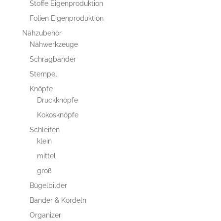
Stoffe Eigenproduktion
Folien Eigenproduktion
Nähzubehör
Nähwerkzeuge
Schrägbänder
Stempel
Knöpfe
Druckknöpfe
Kokosknöpfe
Schleifen
klein
mittel
groß
Bügelbilder
Bänder & Kordeln
Organizer