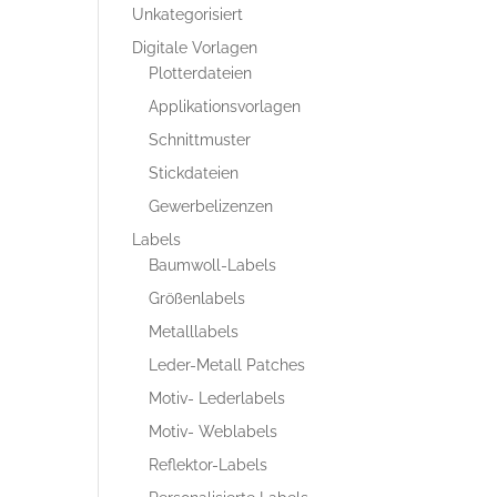
Unkategorisiert
Digitale Vorlagen
Plotterdateien
Applikationsvorlagen
Schnittmuster
Stickdateien
Gewerbelizenzen
Labels
Baumwoll-Labels
Größenlabels
Metalllabels
Leder-Metall Patches
Motiv- Lederlabels
Motiv- Weblabels
Reflektor-Labels