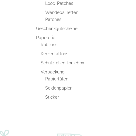
Loop-Patches
Wendepailletten-
Patches
Geschenkgutscheine
Papeterie
Rub-ons
Kerzentattoos
Schutzfolien Toniebox
Verpackung
Papiertüten
Seidenpapier
Sticker