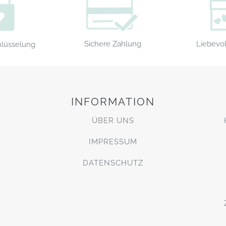
Sichere Zahlung
Liebevol
hlüsselung
INFORMATION
ÜBER UNS
IMPRESSUM
DATENSCHUTZ