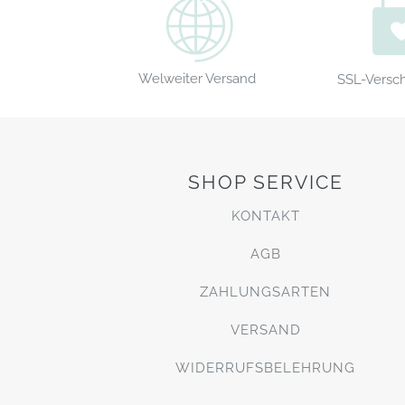
Welweiter Versand
SSL-Versc
SHOP SERVICE
KONTAKT
AGB
ZAHLUNGSARTEN
VERSAND
WIDERRUFSBELEHRUNG