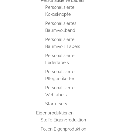
Personalisierte Labels
Personalisierte
Kokosknöpfe
Personalisiertes
Baumwollband
Personalisierte
Baumwoll-Labels
Personalisierte
Lederlabels
Personalisierte
Pflegeetiketten
Personalisierte
Weblabels
Startersets
Eigenproduktionen
Stoffe Eigenproduktion
Folien Eigenproduktion