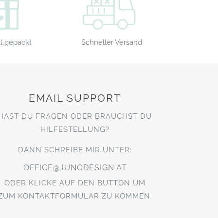
Schneller Versand
l gepackt
EMAIL SUPPORT
HAST DU FRAGEN ODER BRAUCHST DU
HILFESTELLUNG?
DANN SCHREIBE MIR UNTER:
OFFICE@JUNODESIGN.AT
ODER KLICKE AUF DEN BUTTON UM
ZUM KONTAKTFORMULAR ZU KOMMEN.