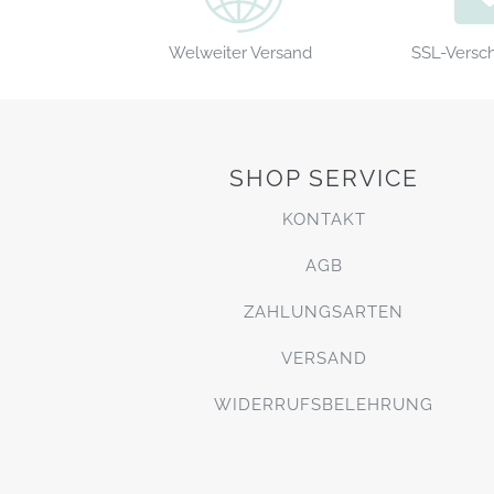
Welweiter Versand
SSL-Versc
SHOP SERVICE
KONTAKT
AGB
ZAHLUNGSARTEN
VERSAND
WIDERRUFSBELEHRUNG