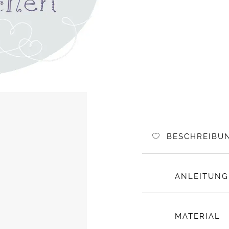
BESCHREIBU
ANLEITUNG
MATERIAL