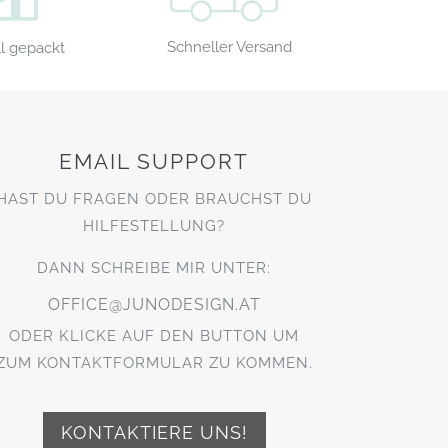
Schneller Versand
l gepackt
EMAIL SUPPORT
HAST DU FRAGEN ODER BRAUCHST DU
HILFESTELLUNG?
DANN SCHREIBE MIR UNTER:
OFFICE@JUNODESIGN.AT
ODER KLICKE AUF DEN BUTTON UM
ZUM KONTAKTFORMULAR ZU KOMMEN.
KONTAKTIERE UNS!