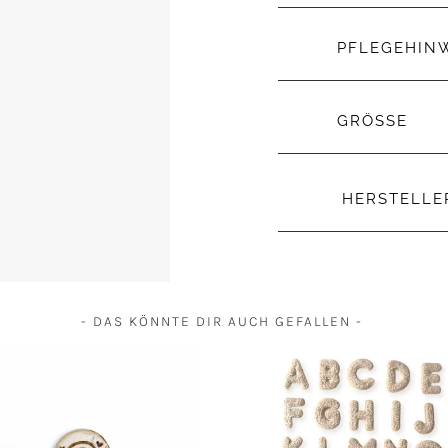
PFLEGEHIN
GRÖSSE
HERSTELL
- DAS KÖNNTE DIR AUCH GEFALLEN -