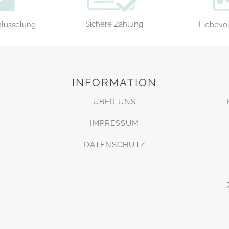
Sichere Zahlung
Liebevol
hlüsselung
INFORMATION
ÜBER UNS
IMPRESSUM
DATENSCHUTZ