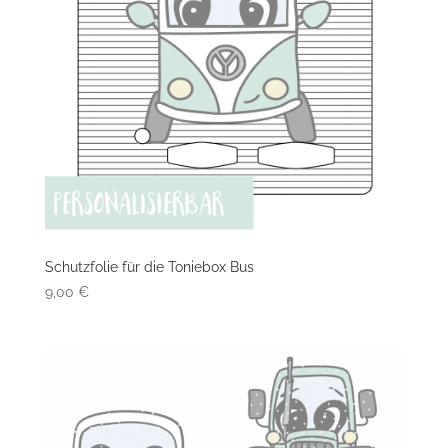
Schutzfolie für die Toniebox Bus
9,00
€