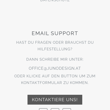
EMAIL SUPPORT
HAST DU FRAGEN ODER BRAUCHST DU
HILFESTELLUNG?
DANN SCHREIBE MIR UNTER:
OFFICE@JUNODESIGN.AT
ODER KLICKE AUF DEN BUTTON UM ZUM
KONTAKTFORMULAR ZU KOMMEN.
KONTAKTIERE UNS!