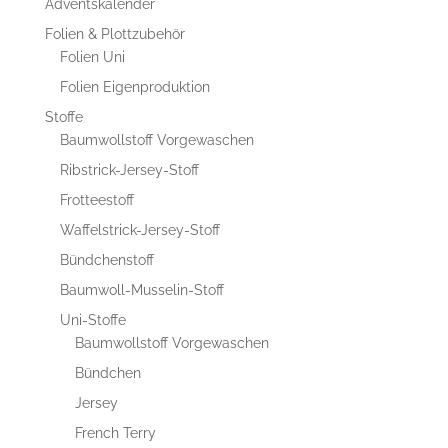
Adventskalender
Folien & Plottzubehör
Folien Uni
Folien Eigenproduktion
Stoffe
Baumwollstoff Vorgewaschen
Ribstrick-Jersey-Stoff
Frotteestoff
Waffelstrick-Jersey-Stoff
Bündchenstoff
Baumwoll-Musselin-Stoff
Uni-Stoffe
Baumwollstoff Vorgewaschen
Bündchen
Jersey
French Terry