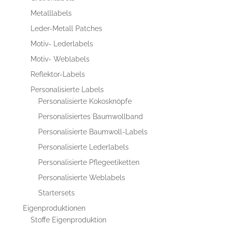
Metalllabels
Leder-Metall Patches
Motiv- Lederlabels
Motiv- Weblabels
Reflektor-Labels
Personalisierte Labels
Personalisierte Kokosknöpfe
Personalisiertes Baumwollband
Personalisierte Baumwoll-Labels
Personalisierte Lederlabels
Personalisierte Pflegeetiketten
Personalisierte Weblabels
Startersets
Eigenproduktionen
Stoffe Eigenproduktion