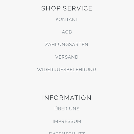
SHOP SERVICE
KONTAKT
AGB
ZAHLUNGSARTEN
VERSAND
WIDERRUFSBELEHRUNG
INFORMATION
ÜBER UNS
IMPRESSUM
DATENSCHUTZ